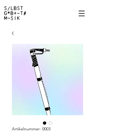
Artikelnummer: 0003