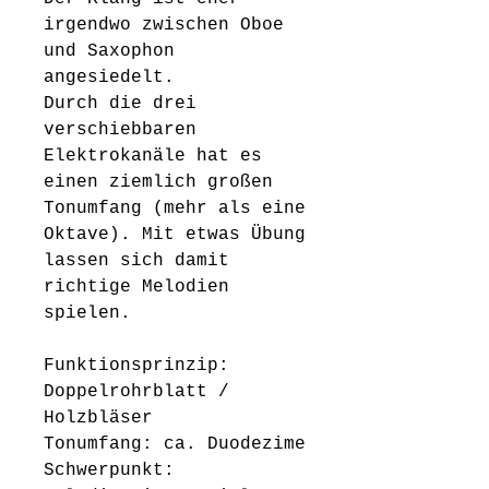
irgendwo zwischen Oboe
und Saxophon
angesiedelt.
Durch die drei
verschiebbaren
Elektrokanäle hat es
einen ziemlich großen
Tonumfang (mehr als eine
Oktave). Mit etwas Übung
lassen sich damit
richtige Melodien
spielen.
Funktionsprinzip:
Doppelrohrblatt /
Holzbläser
Tonumfang: ca. Duodezime
Schwerpunkt: