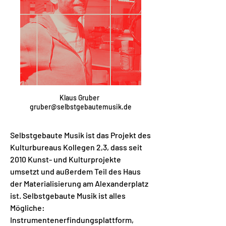
Klaus Gruber
gruber@selbstgebautemusik.de
Selbstgebaute Musik ist das Projekt des
Kulturbureaus Kollegen 2,3, dass seit
2010 Kunst- und Kulturprojekte
umsetzt und außerdem Teil des Haus
der Materialisierung am Alexanderplatz
ist. Selbstgebaute Musik ist alles
Mögliche:
Instrumentenerfindungsplattform,