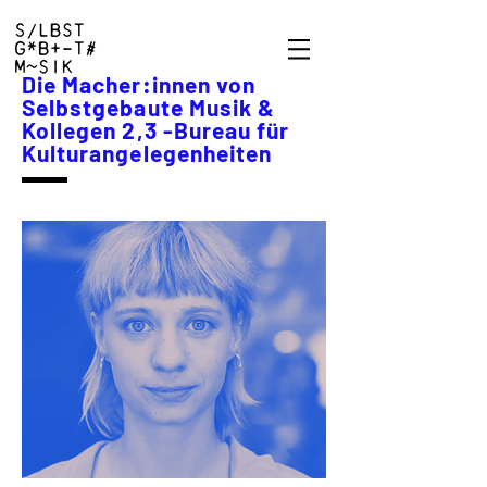
Die Macher:innen von
Selbstgebaute Musik &
Kollegen 2,3 -Bureau für
Kulturangelegenheiten