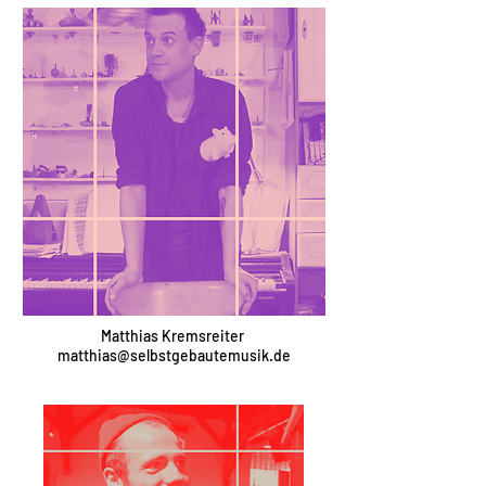
Matthias Kremsreiter
matthias@selbstgebautemusik.de