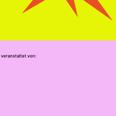
 veranstaltet von: