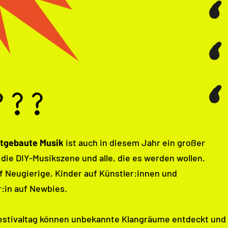
???
bstgebaute Musik
ist auch in diesem Jahr ein großer
die DIY-Musikszene und alle, die es werden wollen.
f Neugierige, Kinder auf Künstler:innen und
:in auf Newbies.
estivaltag können unbekannte Klangräume entdeckt und