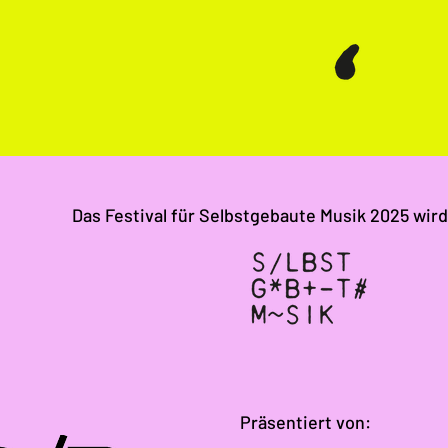
Das Festival für Selbstgebaute Musik 2025 wird
Präsentiert von: