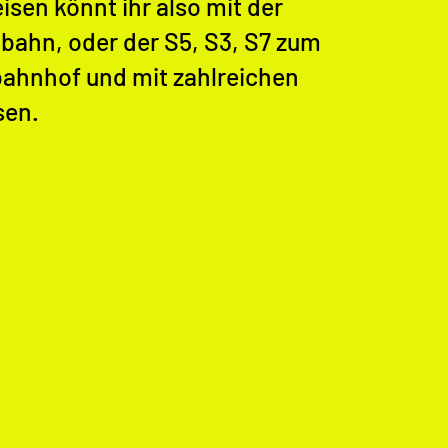
isen könnt ihr also mit der
bahn, oder der S5, S3, S7 zum
ahnhof und mit zahlreichen
sen.