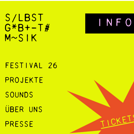
INF
FESTIVAL 26
PROJEKTE
SOUNDS
ÜBER UNS
TICKET
PRESSE